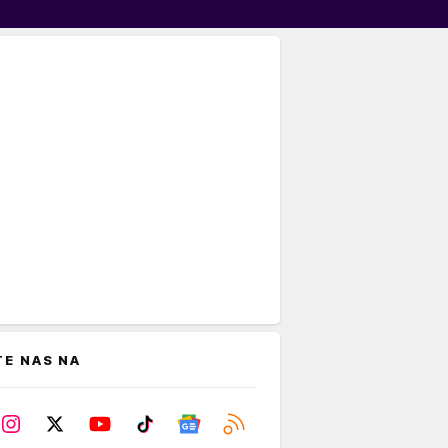
TE NAS NA