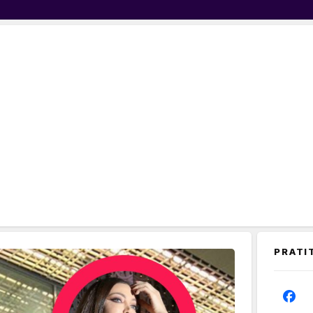
PRATI