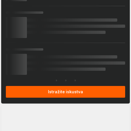
Istražite iskustva