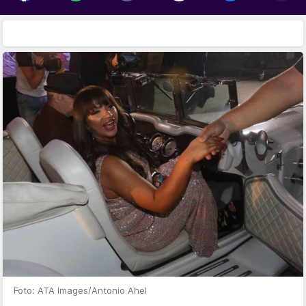
Foto: ATA Images/Antonio Ahel