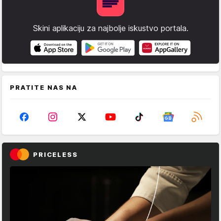
Skini aplikaciju za najbolje iskustvo portala.
PRATITE NAS NA
PRICELESS