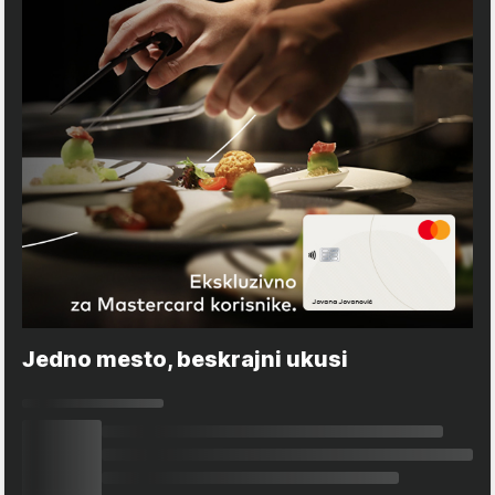
Jedno mesto, beskrajni ukusi