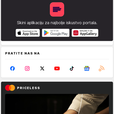
Skini aplikaciju za najbolje iskustvo portala.
PRATITE NAS NA
PRICELESS