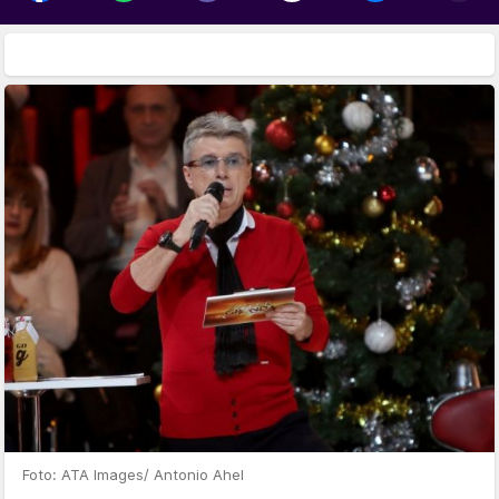
Foto: ATA Images/ Antonio Ahel