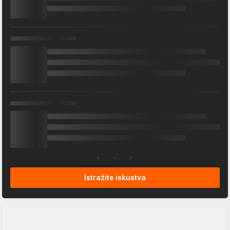
Istražite iskustva