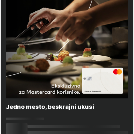
Jedno mesto, beskrajni ukusi