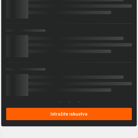
Istražite iskustva