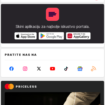
Skini aplikaciju za najbolje iskustvo portala.
PRATITE NAS NA
PRICELESS