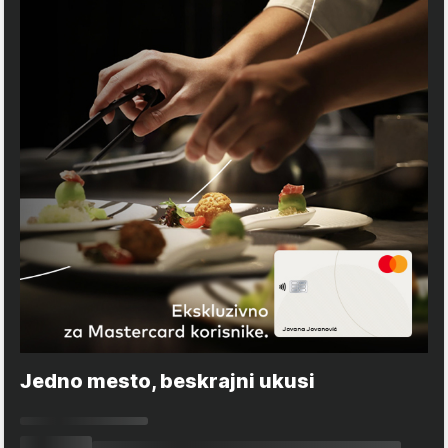
Jedno mesto, beskrajni ukusi