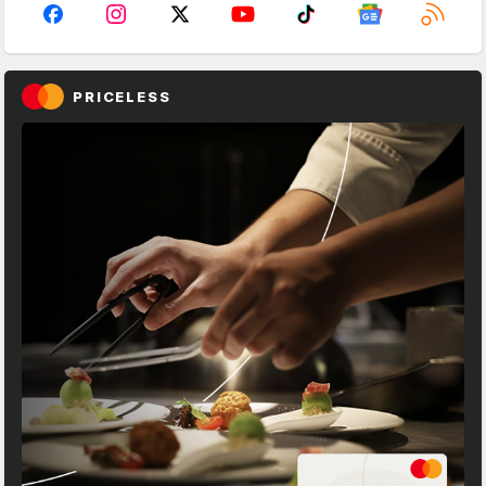
PRICELESS