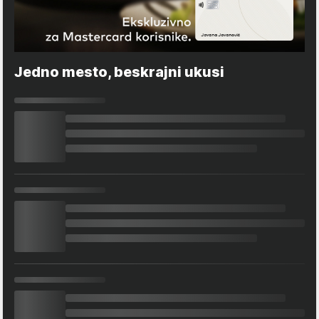
Jedno mesto, beskrajni ukusi