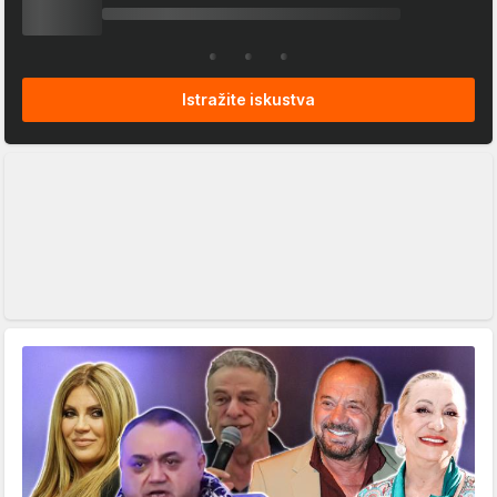
Istražite iskustva