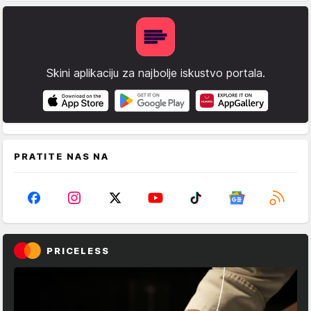
Skini aplikaciju za najbolje iskustvo portala.
PRATITE NAS NA
PRICELESS