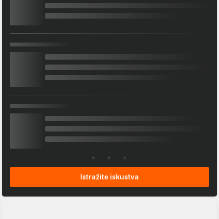
Istražite iskustva