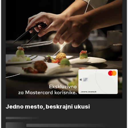
Jedno mesto, beskrajni ukusi