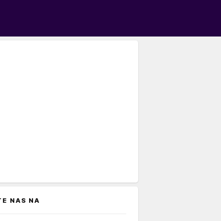
TE NAS NA