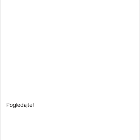
Pogledajte!