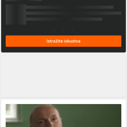
Istražite iskustva