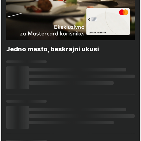
Jedno mesto, beskrajni ukusi