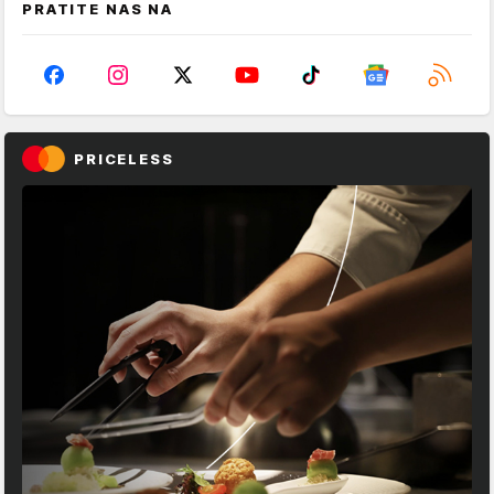
PRATITE NAS NA
PRICELESS