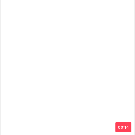
00:14