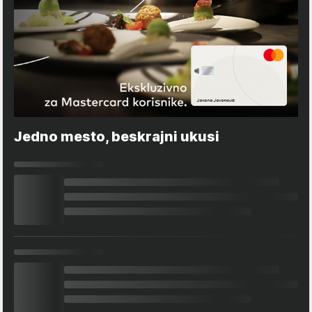
Jedno mesto, beskrajni ukusi