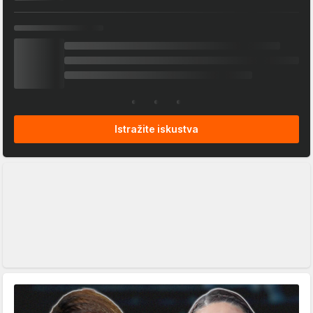
Istražite iskustva