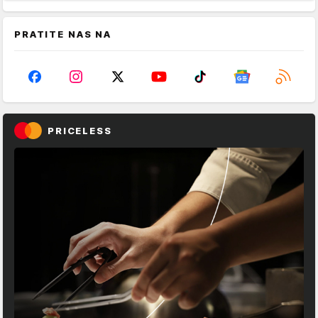
PRATITE NAS NA
PRICELESS