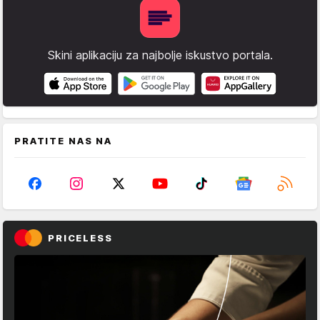
Skini aplikaciju za najbolje iskustvo portala.
PRATITE NAS NA
PRICELESS