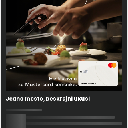
Jedno mesto, beskrajni ukusi