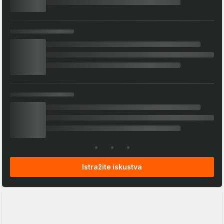
Istražite iskustva