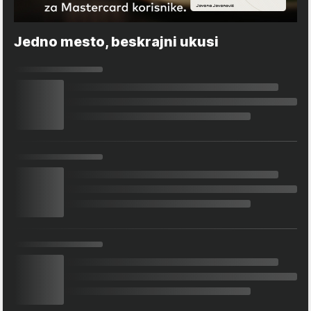
Jedno mesto, beskrajni ukusi