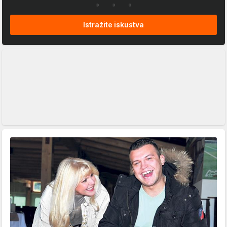
Istražite iskustva