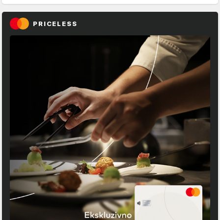
PRICELESS