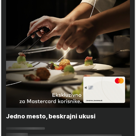
Jedno mesto, beskrajni ukusi