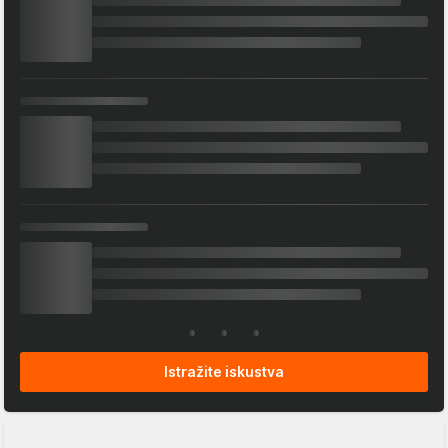
Istražite iskustva