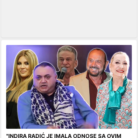
"INDIRA RADIĆ JE IMALA ODNOSE SA OVIM