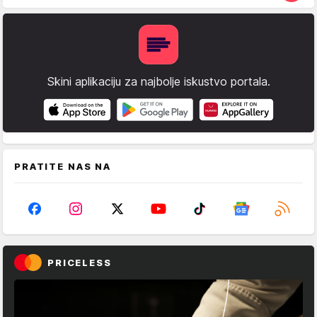
Skini aplikaciju za najbolje iskustvo portala.
PRATITE NAS NA
PRICELESS