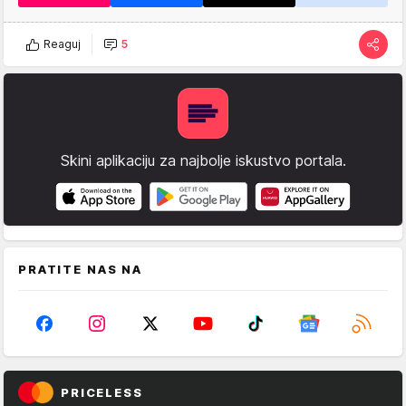
Reaguj
5
Skini aplikaciju za najbolje iskustvo portala.
PRATITE NAS NA
PRICELESS