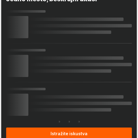
Istražite iskustva