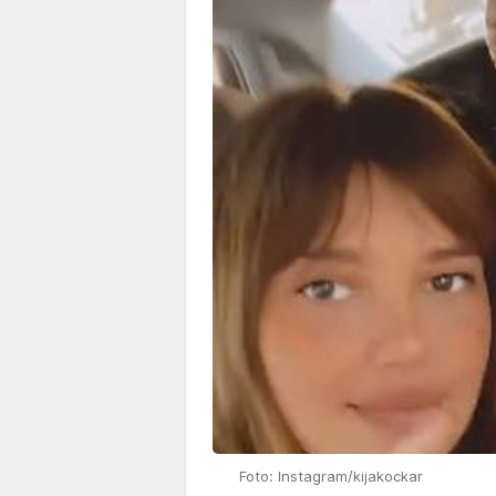
Foto: Instagram/kijakockar