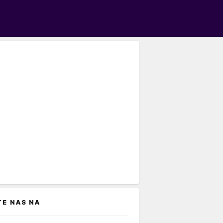
TE NAS NA