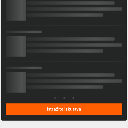
Istražite iskustva