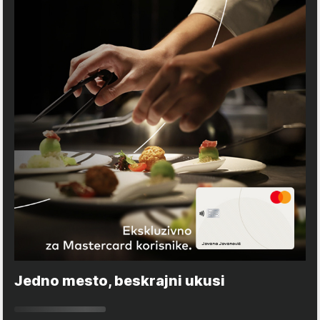
Jedno mesto, beskrajni ukusi