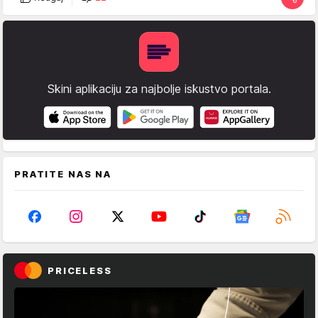
Skini aplikaciju za najbolje iskustvo portala.
PRATITE NAS NA
PRICELESS