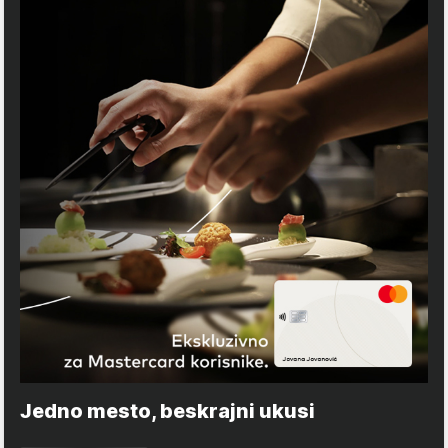
Jedno mesto, beskrajni ukusi