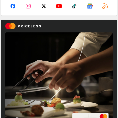
PRICELESS