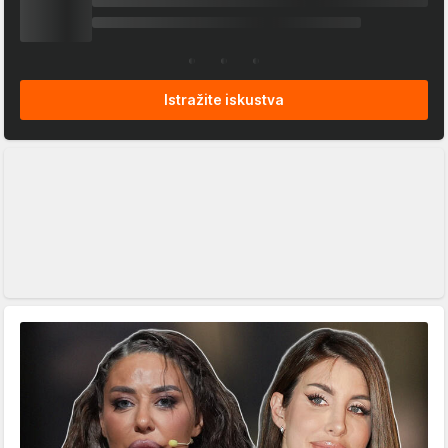
Istražite iskustva