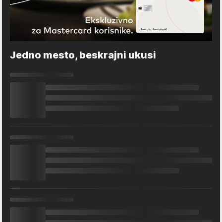
Jedno mesto, beskrajni ukusi