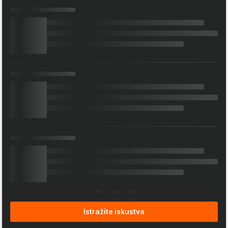
Istražite iskustva