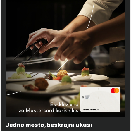
Jedno mesto, beskrajni ukusi