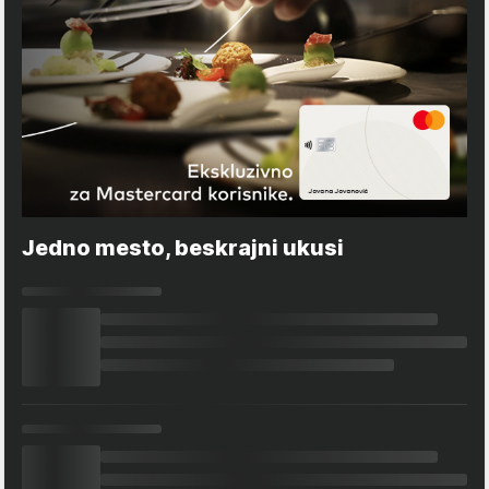
Jedno mesto, beskrajni ukusi