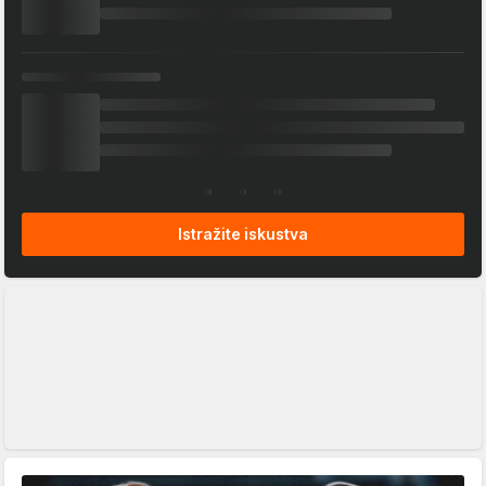
Istražite iskustva