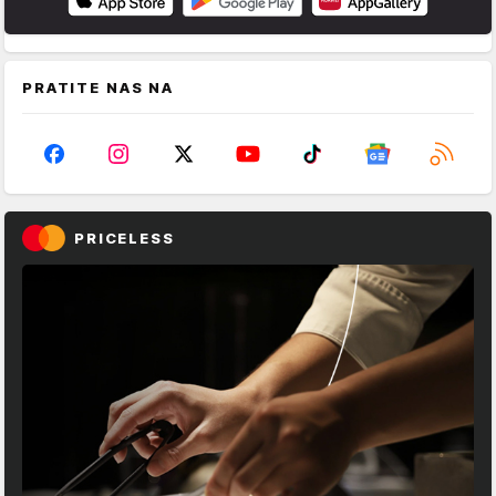
PRATITE NAS NA
PRICELESS