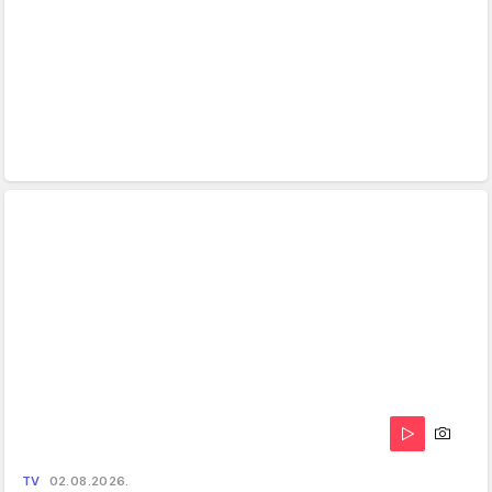
TV
02.08.2026.