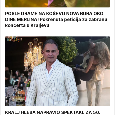
POSLE DRAME NA KOŠEVU NOVA BURA OKO
DINE MERLINA! Pokrenuta peticija za zabranu
koncerta u Kraljevu
KRALJ HLEBA NAPRAVIO SPEKTAKL ZA 50.