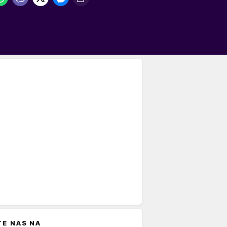
TE NAS NA