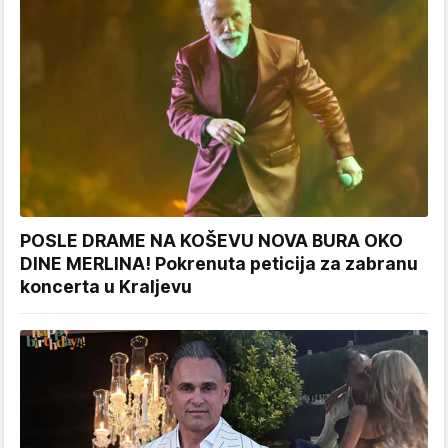
POSLE DRAME NA KOŠEVU NOVA BURA OKO
DINE MERLINA! Pokrenuta peticija za zabranu
koncerta u Kraljevu