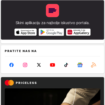
Skini aplikaciju za najbolje iskustvo portala.
PRATITE NAS NA
PRICELESS