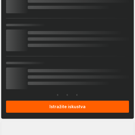
Istražite iskustva