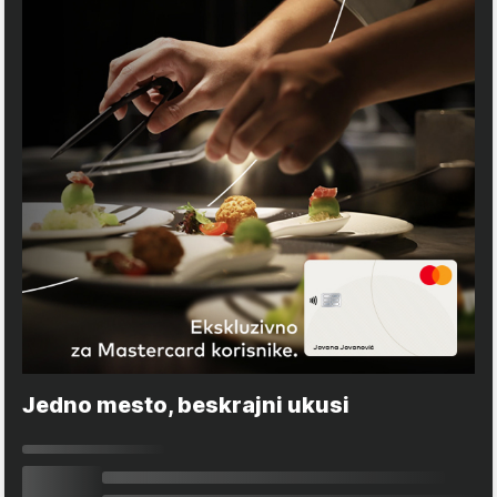
Jedno mesto, beskrajni ukusi