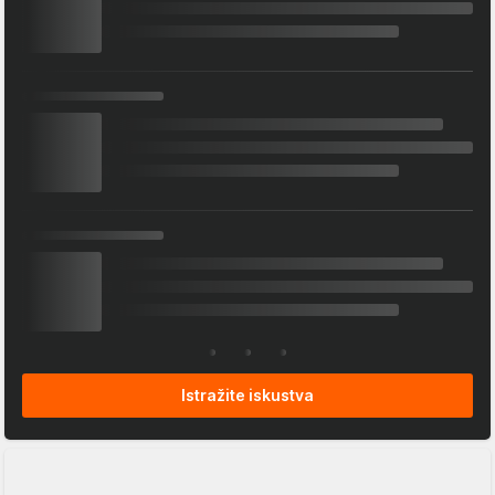
Istražite iskustva