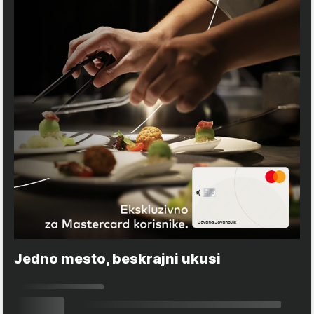
Jedno mesto, beskrajni ukusi