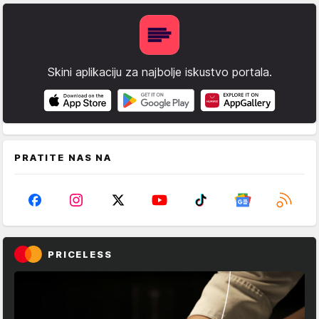
Skini aplikaciju za najbolje iskustvo portala.
PRATITE NAS NA
PRICELESS