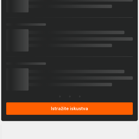
Istražite iskustva