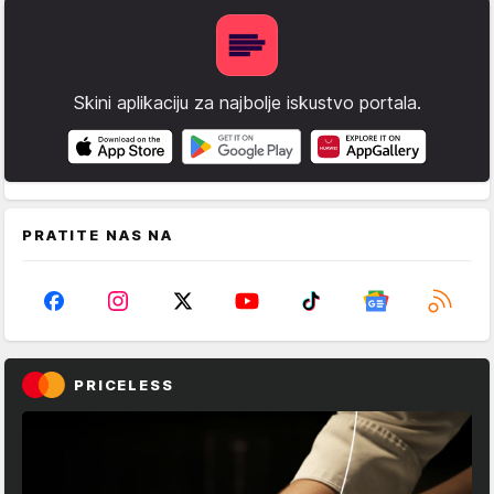
Skini aplikaciju za najbolje iskustvo portala.
PRATITE NAS NA
PRICELESS