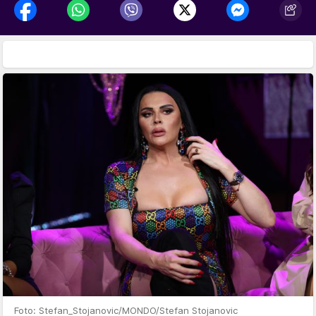
Foto: Stefan_Stojanovic/MONDO/Stefan Stojanovic