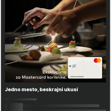
Jedno mesto, beskrajni ukusi