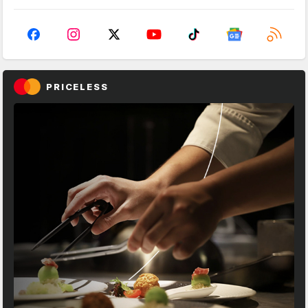
PRICELESS