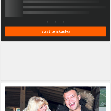
Istražite iskustva