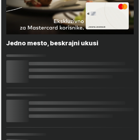
Jedno mesto, beskrajni ukusi