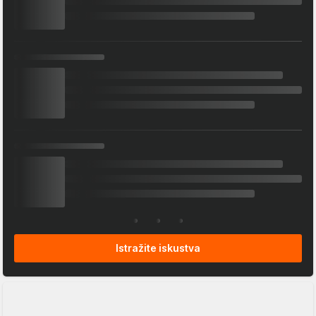
Istražite iskustva