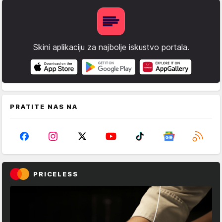
Skini aplikaciju za najbolje iskustvo portala.
PRATITE NAS NA
PRICELESS