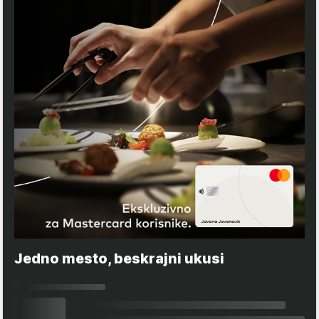
Jedno mesto, beskrajni ukusi