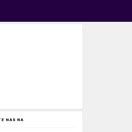
TE NAS NA