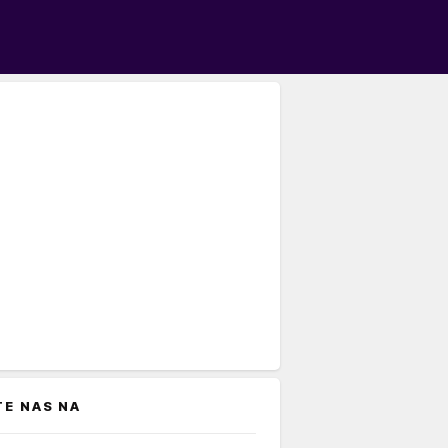
TE NAS NA