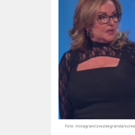
Foto: Instagram/zvezdegranda/scre