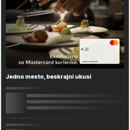
Jedno mesto, beskrajni ukusi