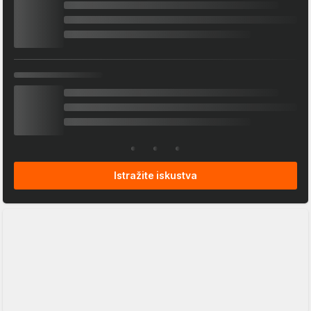
Istražite iskustva