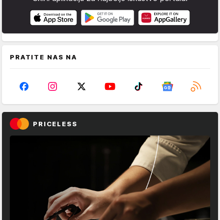
PRATITE NAS NA
PRICELESS