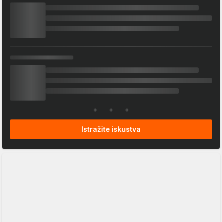
Istražite iskustva