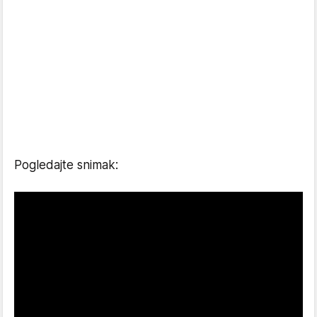
Pogledajte snimak: