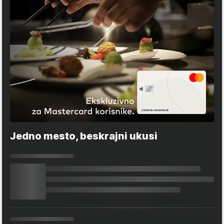
Jedno mesto, beskrajni ukusi