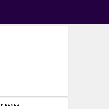
TE NAS NA