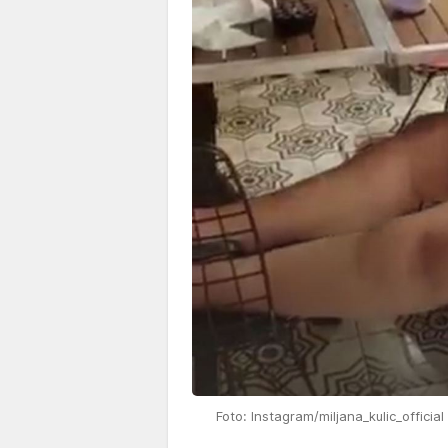
Foto: Instagram/miljana_kulic_official