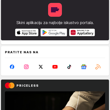
Skini aplikaciju za najbolje iskustvo portala.
PRATITE NAS NA
PRICELESS