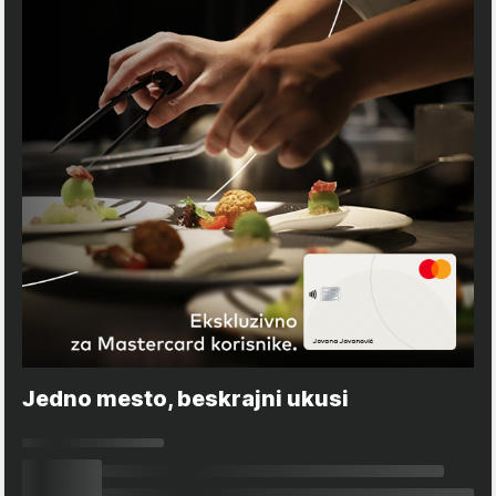
Jedno mesto, beskrajni ukusi