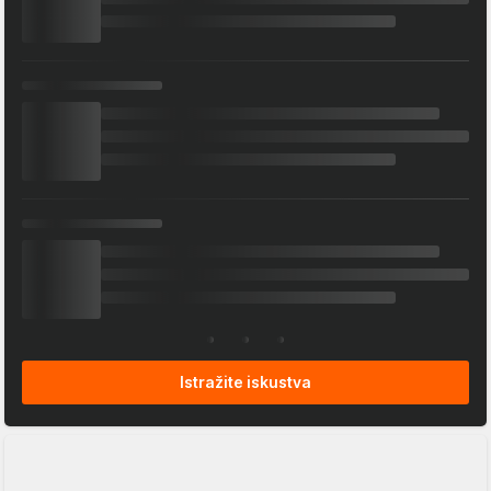
Istražite iskustva