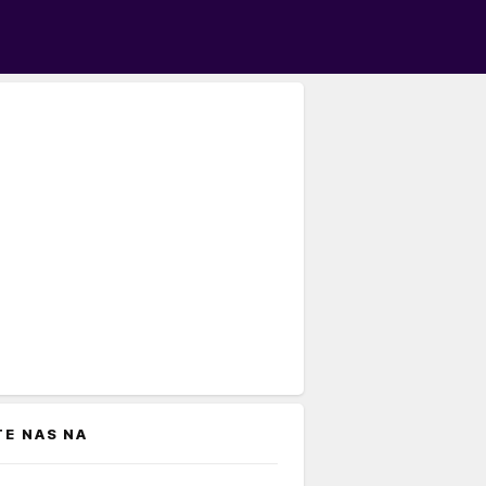
TE NAS NA