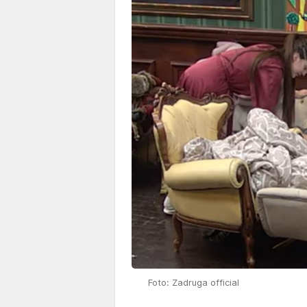
Foto: Zadruga official