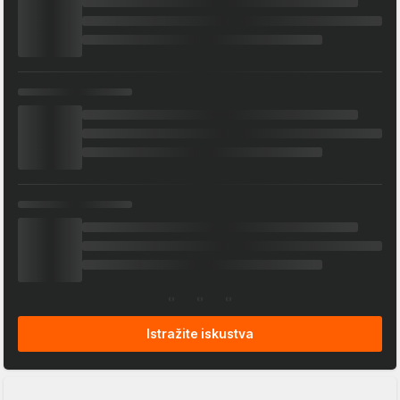
Istražite iskustva