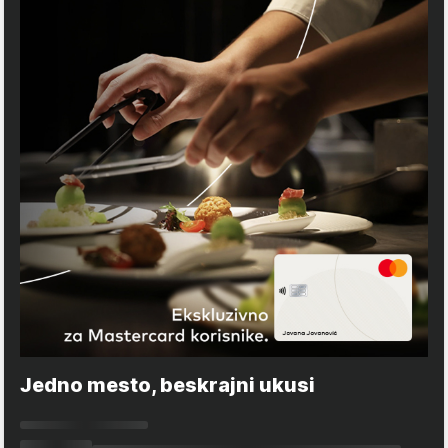
Jedno mesto, beskrajni ukusi