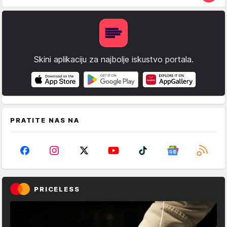
Skini aplikaciju za najbolje iskustvo portala.
PRATITE NAS NA
PRICELESS