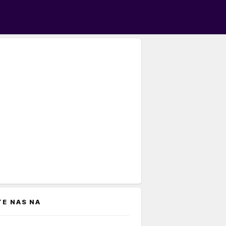
TE NAS NA