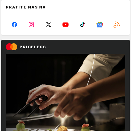
PRATITE NAS NA
PRICELESS