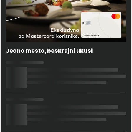
Jedno mesto, beskrajni ukusi