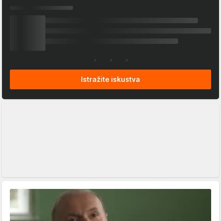
Istražite iskustva