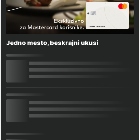
Jedno mesto, beskrajni ukusi