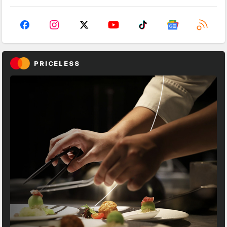
PRICELESS