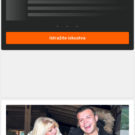
Istražite iskustva