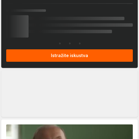
Istražite iskustva