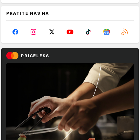
PRATITE NAS NA
PRICELESS