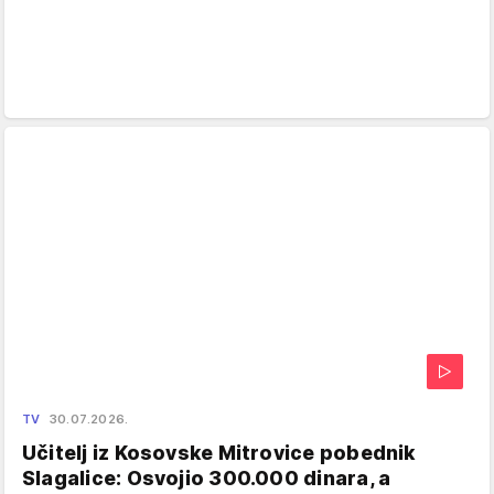
TV
30.07.2026.
Učitelj iz Kosovske Mitrovice pobednik
Slagalice: Osvojio 300.000 dinara, a