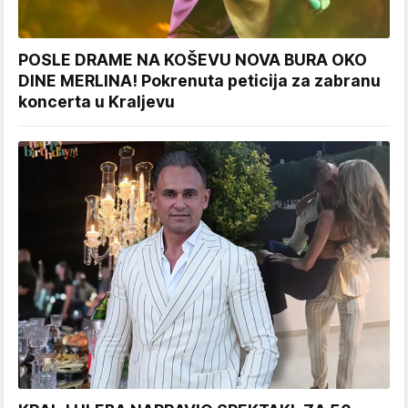
POSLE DRAME NA KOŠEVU NOVA BURA OKO
DINE MERLINA! Pokrenuta peticija za zabranu
koncerta u Kraljevu