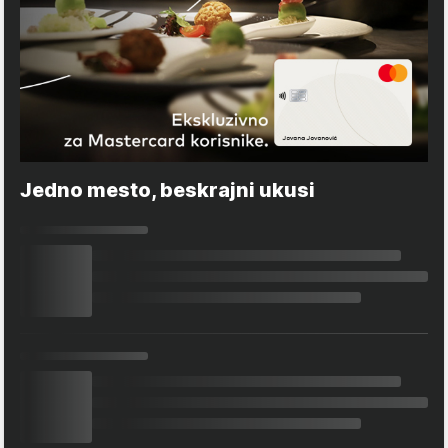
Jedno mesto, beskrajni ukusi