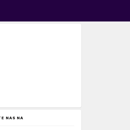
TE NAS NA