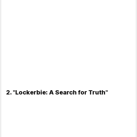
2. "Lockerbie: A Search for Truth"