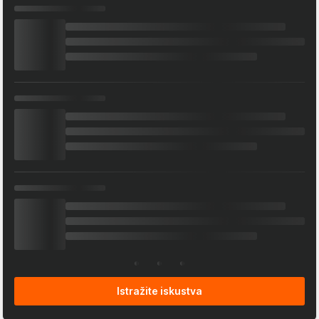
Istražite iskustva