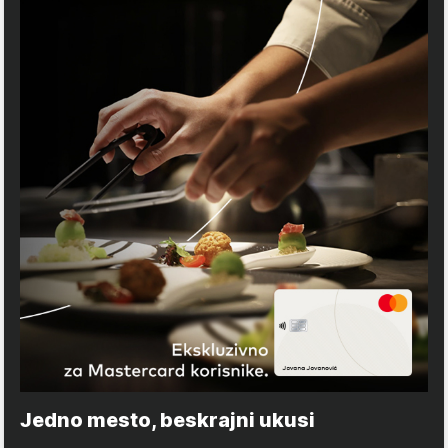
Jedno mesto, beskrajni ukusi