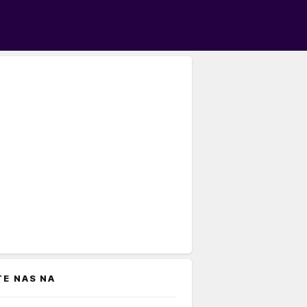
TE NAS NA