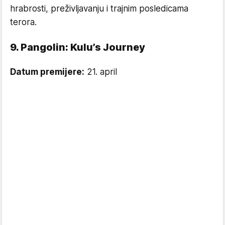
hrabrosti, preživljavanju i trajnim posledicama
terora.
9. Pangolin: Kulu’s Journey
Datum premijere:
21. april