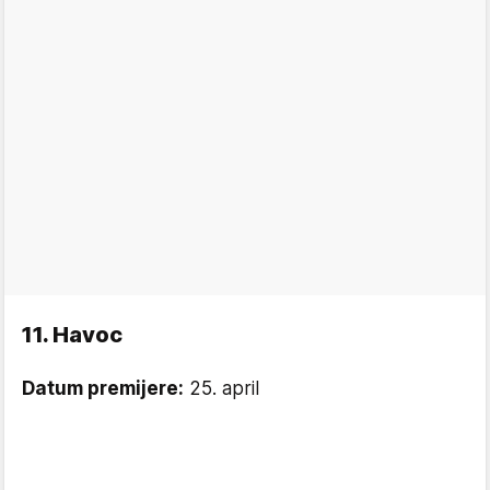
11. Havoc
Datum premijere:
25. april