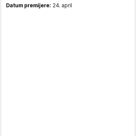
Datum premijere:
24. april