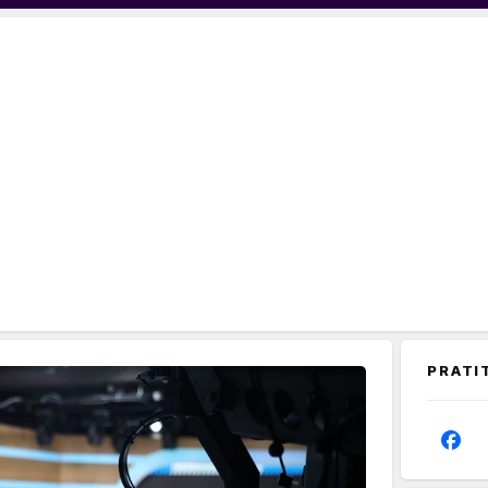
PRATI