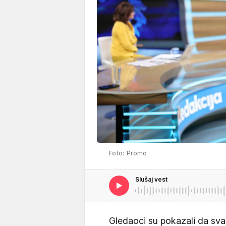
Foto: Promo
Slušaj vest
Gledaoci su pokazali da sva