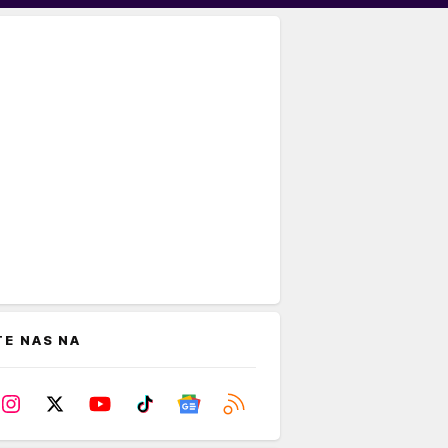
TE NAS NA