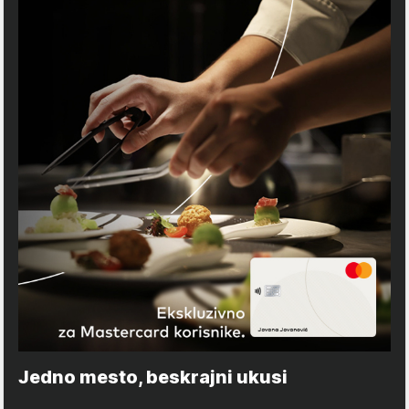
Jedno mesto, beskrajni ukusi