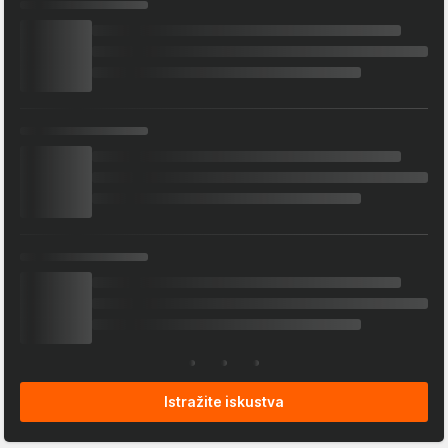
Istražite iskustva