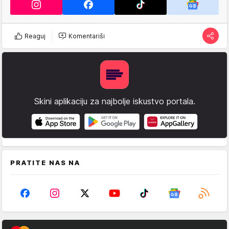
Reaguj
Komentariši
Skini aplikaciju za najbolje iskustvo portala.
PRATITE NAS NA