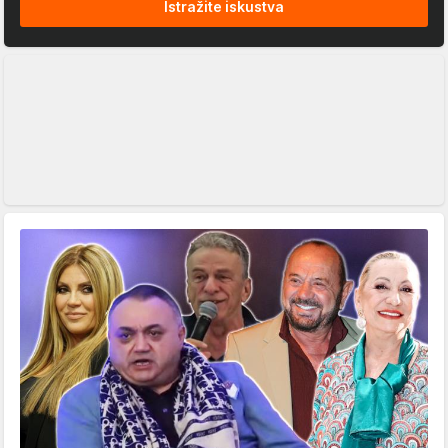
Istražite iskustva