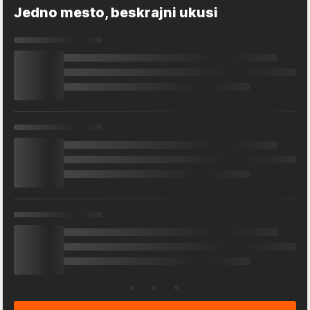
Jedno mesto, beskrajni ukusi