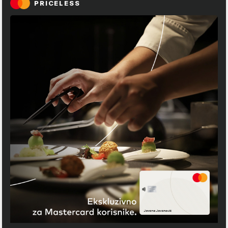
PRICELESS