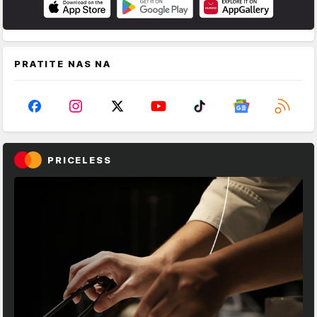
PRATITE NAS NA
PRICELESS