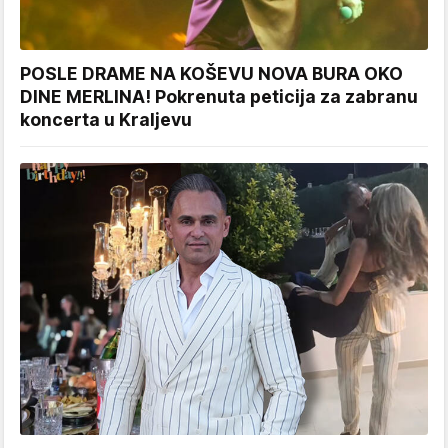
POSLE DRAME NA KOŠEVU NOVA BURA OKO
DINE MERLINA! Pokrenuta peticija za zabranu
koncerta u Kraljevu