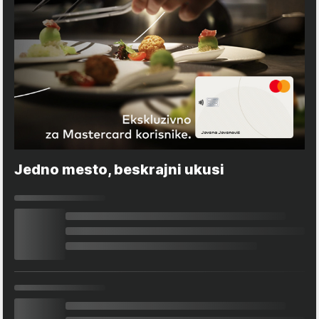
Jedno mesto, beskrajni ukusi