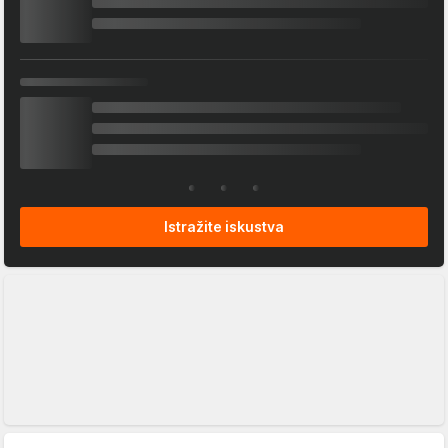
Istražite iskustva