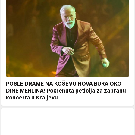
POSLE DRAME NA KOŠEVU NOVA BURA OKO
DINE MERLINA! Pokrenuta peticija za zabranu
koncerta u Kraljevu