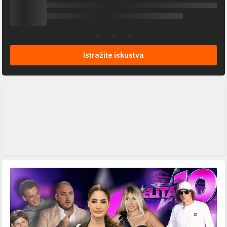
Istražite iskustva