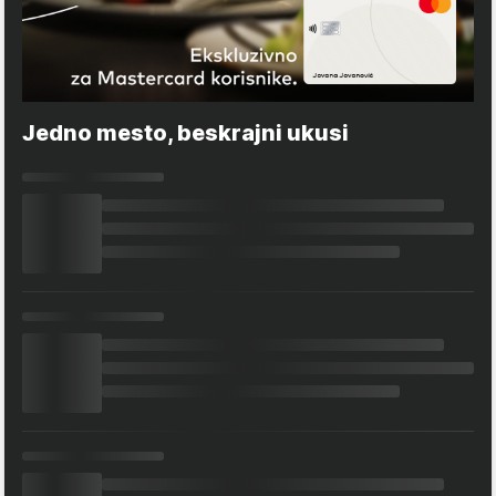
Jedno mesto, beskrajni ukusi