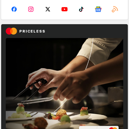
PRICELESS