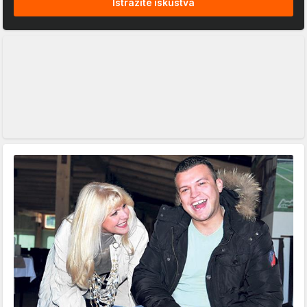
Istražite iskustva