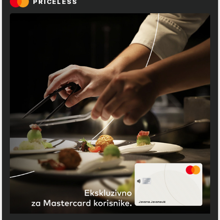
PRICELESS