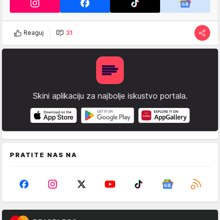
Reaguj
31
Skini aplikaciju za najbolje iskustvo portala.
PRATITE NAS NA