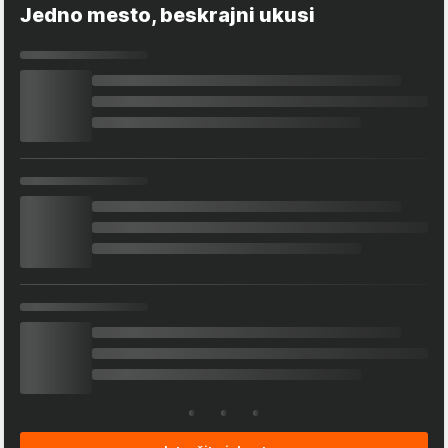
Jedno mesto, beskrajni ukusi