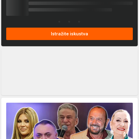
Istražite iskustva