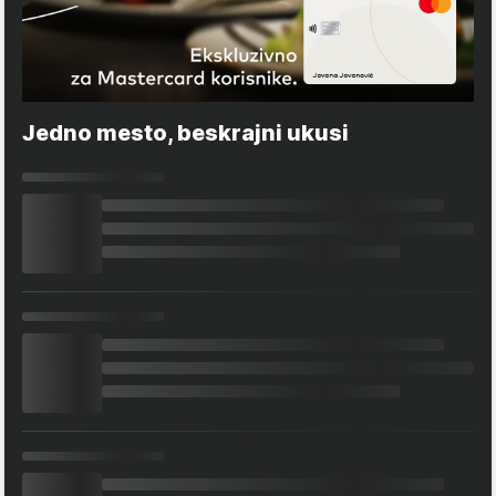
Jedno mesto, beskrajni ukusi