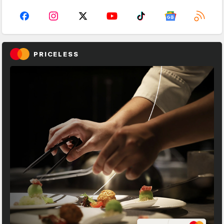
PRICELESS