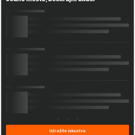
Istražite iskustva