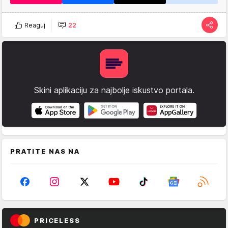
Reaguj
22
Skini aplikaciju za najbolje iskustvo portala.
PRATITE NAS NA
PRICELESS